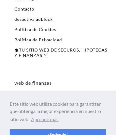
Contacto
desactiva adblock
Política de Cookies
Política de Privacidad
💲TU SITIO WEB DE SEGUROS, HIPOTECAS
Y FINANZAS 💹
web de finanzas
Este sitio web utiliza cookies para garantizar
que obtenga la mejor experiencia en nuestro
sitio web.
Aprende más
¡Entiendo!