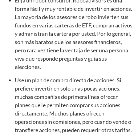
Elija un robot consultor. Roboadvisors es una
forma fácil y muy rentable de invertir en acciones.
La mayoría de los asesores de robo invierten sus
fondos en varias carteras de ETF, compran activos
y administran la cartera por usted. Por lo general,
son más baratos que los asesores financieros,
pero rara vez tiene la ventaja de ser una persona
viva que responde preguntas y guía sus
elecciones.
Use un plan de compra directa de acciones. Si
prefiere invertir en solo unas pocas acciones,
muchas compañías de primera línea ofrecen
planes que le permiten comprar sus acciones
directamente. Muchos planes ofrecen
operaciones sin comisiones, pero cuando vende o
transfiere acciones, pueden requerir otras tarifas.