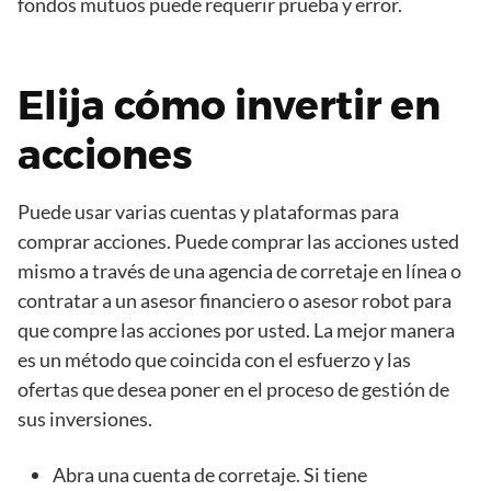
fondos mutuos puede requerir prueba y error.
Elija cómo invertir en
acciones
Puede usar varias cuentas y plataformas para
comprar acciones. Puede comprar las acciones usted
mismo a través de una agencia de corretaje en línea o
contratar a un asesor financiero o asesor robot para
que compre las acciones por usted. La mejor manera
es un método que coincida con el esfuerzo y las
ofertas que desea poner en el proceso de gestión de
sus inversiones.
Abra una cuenta de corretaje. Si tiene