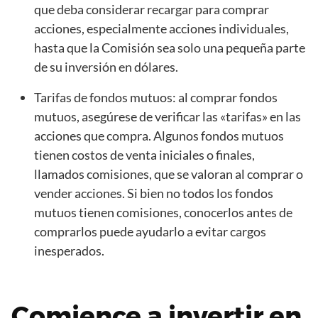
que deba considerar recargar para comprar
acciones, especialmente acciones individuales,
hasta que la Comisión sea solo una pequeña parte
de su inversión en dólares.
Tarifas de fondos mutuos: al comprar fondos
mutuos, asegúrese de verificar las «tarifas» en las
acciones que compra. Algunos fondos mutuos
tienen costos de venta iniciales o finales,
llamados comisiones, que se valoran al comprar o
vender acciones. Si bien no todos los fondos
mutuos tienen comisiones, conocerlos antes de
comprarlos puede ayudarlo a evitar cargos
inesperados.
Comience a invertir en