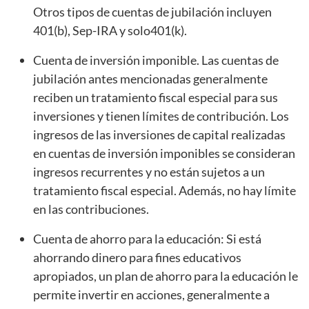
Otros tipos de cuentas de jubilación incluyen
401(b), Sep-IRA y solo401(k).
Cuenta de inversión imponible. Las cuentas de
jubilación antes mencionadas generalmente
reciben un tratamiento fiscal especial para sus
inversiones y tienen límites de contribución. Los
ingresos de las inversiones de capital realizadas
en cuentas de inversión imponibles se consideran
ingresos recurrentes y no están sujetos a un
tratamiento fiscal especial. Además, no hay límite
en las contribuciones.
Cuenta de ahorro para la educación: Si está
ahorrando dinero para fines educativos
apropiados, un plan de ahorro para la educación le
permite invertir en acciones, generalmente a