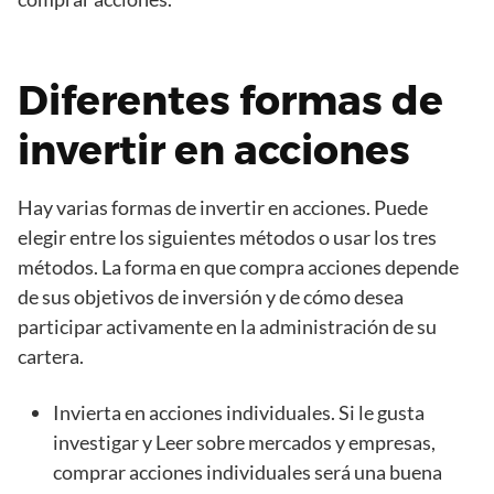
Diferentes formas de
invertir en acciones
Hay varias formas de invertir en acciones. Puede
elegir entre los siguientes métodos o usar los tres
métodos. La forma en que compra acciones depende
de sus objetivos de inversión y de cómo desea
participar activamente en la administración de su
cartera.
Invierta en acciones individuales. Si le gusta
investigar y Leer sobre mercados y empresas,
comprar acciones individuales será una buena