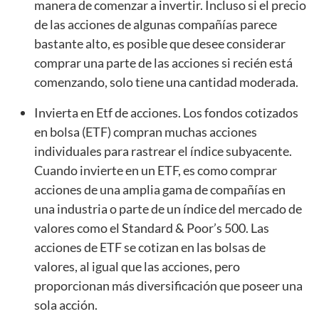
manera de comenzar a invertir. Incluso si el precio
de las acciones de algunas compañías parece
bastante alto, es posible que desee considerar
comprar una parte de las acciones si recién está
comenzando, solo tiene una cantidad moderada.
Invierta en Etf de acciones. Los fondos cotizados
en bolsa (ETF) compran muchas acciones
individuales para rastrear el índice subyacente.
Cuando invierte en un ETF, es como comprar
acciones de una amplia gama de compañías en
una industria o parte de un índice del mercado de
valores como el Standard & Poor’s 500. Las
acciones de ETF se cotizan en las bolsas de
valores, al igual que las acciones, pero
proporcionan más diversificación que poseer una
sola acción.