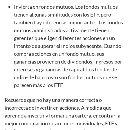
Invierta en fondos mutuos. Los fondos mutuos
tienen algunas similitudes con los ETF, pero
también hay diferencias importantes. Los fondos
mutuos administrados activamente tienen
gerentes que eligen diferentes acciones en un
intento de superar el índice subyacente. Cuando
compra acciones en un fondo mutuo, sus
ganancias provienen de dividendos, ingresos por
intereses y ganancias de capital. Los fondos de
índice de bajo costo son fondos mutuos que se
parecen más a los ETF.
Recuerde que no hay una manera correcta o
incorrecta de invertir en acciones. A medida que
aprende a invertir y formar una cartera, encontrar la
mejor combinación de acciones individuales, ETF y