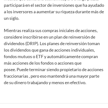
participará en el sector de inversiones que ha ayudado
a los inversores a aumentar su riqueza durante más de
un siglo.
Mientras realiza sus compras iniciales de acciones,
considere inscribirse en un plan de reinversión de
dividendos (DRIP). Los planes de reinversión toman
los dividendos que gana de acciones individuales,
fondos mutuos o ETF y automáticamente compran
más acciones de los fondos o acciones que
posee. Puede terminar siendo propietario de acciones
fraccionarias , pero eso mantendrá una mayor parte
de su dinero trabajando y menos en efectivo.