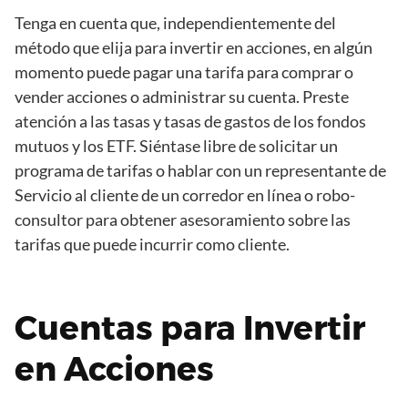
Tenga en cuenta que, independientemente del
método que elija para invertir en acciones, en algún
momento puede pagar una tarifa para comprar o
vender acciones o administrar su cuenta. Preste
atención a las tasas y tasas de gastos de los fondos
mutuos y los ETF. Siéntase libre de solicitar un
programa de tarifas o hablar con un representante de
Servicio al cliente de un corredor en línea o robo-
consultor para obtener asesoramiento sobre las
tarifas que puede incurrir como cliente.
Cuentas para Invertir
en Acciones