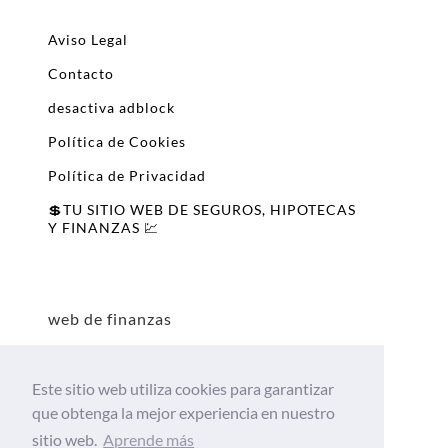
Aviso Legal
Contacto
desactiva adblock
Política de Cookies
Política de Privacidad
💲TU SITIO WEB DE SEGUROS, HIPOTECAS
Y FINANZAS 💹
web de finanzas
Este sitio web utiliza cookies para garantizar
que obtenga la mejor experiencia en nuestro
sitio web.
Aprende más