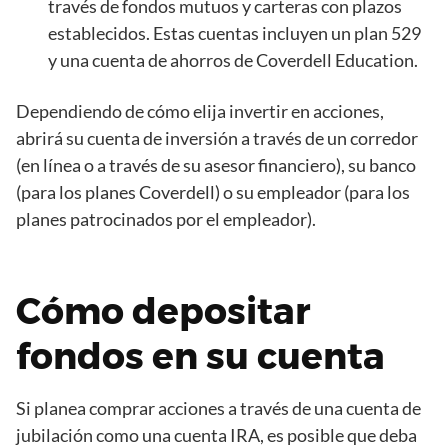
través de fondos mutuos y carteras con plazos
establecidos. Estas cuentas incluyen un plan 529
y una cuenta de ahorros de Coverdell Education.
Dependiendo de cómo elija invertir en acciones,
abrirá su cuenta de inversión a través de un corredor
(en línea o a través de su asesor financiero), su banco
(para los planes Coverdell) o su empleador (para los
planes patrocinados por el empleador).
Cómo depositar
fondos en su cuenta
Si planea comprar acciones a través de una cuenta de
jubilación como una cuenta IRA, es posible que deba