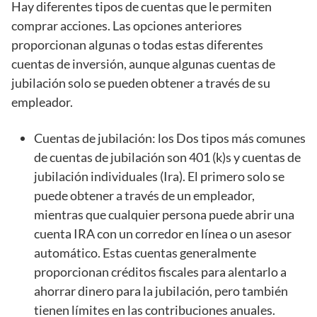
Hay diferentes tipos de cuentas que le permiten
comprar acciones. Las opciones anteriores
proporcionan algunas o todas estas diferentes
cuentas de inversión, aunque algunas cuentas de
jubilación solo se pueden obtener a través de su
empleador.
Cuentas de jubilación: los Dos tipos más comunes
de cuentas de jubilación son 401 (k)s y cuentas de
jubilación individuales (Ira). El primero solo se
puede obtener a través de un empleador,
mientras que cualquier persona puede abrir una
cuenta IRA con un corredor en línea o un asesor
automático. Estas cuentas generalmente
proporcionan créditos fiscales para alentarlo a
ahorrar dinero para la jubilación, pero también
tienen límites en las contribuciones anuales.