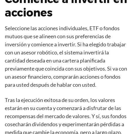
acciones
Seleccione las acciones individuales, ETF o fondos
mutuos que se alineen con sus preferencias de
inversión y comience a invertir. Si ha elegido trabajar
con un asesor robótico, el sistema invertirá la
cantidad deseada en una cartera planificada
previamente que coincida con sus objetivos. Si va con
un asesor financiero, comprarán acciones o fondos
para usted después de hablar con usted.
Tras la ejecución exitosa de su orden, los valores
estarán en su cuenta y comenzará a disfrutar de las
recompensas del mercado de valores. Y sí, sus fondos
cosecharán dividendos y experimentarán pérdidas a
medida que cambie la economía, pero a largo plazo,