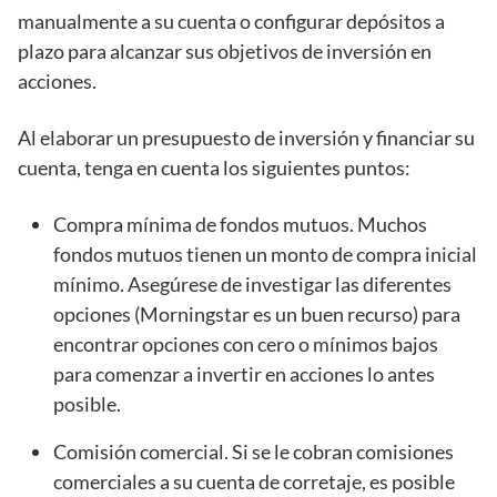
manualmente a su cuenta o configurar depósitos a
plazo para alcanzar sus objetivos de inversión en
acciones.
Al elaborar un presupuesto de inversión y financiar su
cuenta, tenga en cuenta los siguientes puntos:
Compra mínima de fondos mutuos. Muchos
fondos mutuos tienen un monto de compra inicial
mínimo. Asegúrese de investigar las diferentes
opciones (Morningstar es un buen recurso) para
encontrar opciones con cero o mínimos bajos
para comenzar a invertir en acciones lo antes
posible.
Comisión comercial. Si se le cobran comisiones
comerciales a su cuenta de corretaje, es posible