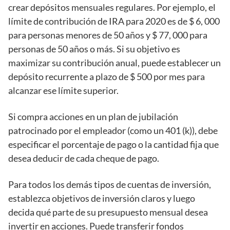
crear depósitos mensuales regulares. Por ejemplo, el
límite de contribución de IRA para 2020 es de $ 6, 000
para personas menores de 50 años y $ 77, 000 para
personas de 50 años o más. Si su objetivo es
maximizar su contribución anual, puede establecer un
depósito recurrente a plazo de $ 500 por mes para
alcanzar ese límite superior.
Si compra acciones en un plan de jubilación
patrocinado por el empleador (como un 401 (k)), debe
especificar el porcentaje de pago o la cantidad fija que
desea deducir de cada cheque de pago.
Para todos los demás tipos de cuentas de inversión,
establezca objetivos de inversión claros y luego
decida qué parte de su presupuesto mensual desea
invertir en acciones. Puede transferir fondos