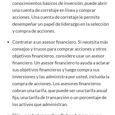
conocimientos básicos de inversión, puede abrir
una cuenta de corretaje en línea y comprar
acciones. Una cuenta de corretaje le permite
desempeñar un papel de liderazgo en la selección
y compra de acciones.
Contratar a un asesor financiero. Si necesita más
consejos y trucos para comprar acciones y otros
objetivos financieros, considere usar un asesor
financiero. Un asesor financiero lo ayuda a aclarar
sus objetivos financieros y luego compra sus
inversiones y las administra por usted, incluida la
compra de acciones. Los asesores financieros
cobran una tarifa, que puede ser una tarifa anual
fija, una tarifa de transacción o un porcentaje de
los activos que administran.