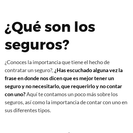
¿Qué son los
seguros?
¿Conoces la importancia que tiene el hecho de
contratar un seguro?,
¿Has escuchado alguna vez la
frase en donde nos dicen que es mejor tener un
seguro y no necesitarlo, que requerirlo y no contar
con uno?
Aquí te contamos un poco más sobre los
seguros, así como la importancia de contar con uno en
sus diferentes tipos.