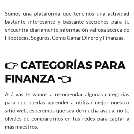
Somos una plataforma que tenemos una actividad
bastante interesante y bastante secciones para ti,
encuentra diariamente información valiosa acerca de
Hipotecas, Seguros, Como Ganar Dinero y Finanzas.
👉 CATEGORÍAS PARA
FINANZA 👈
Acá vas te vamos a recomendar algunas categorías
para que puedas aprender a utilizar mejor nuestro
sitio web, esperemos que sea de mucha ayuda, no te
olvides de compartirnos en tus redes para captar a
más maestros.