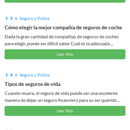
👨‍👩‍👦 Seguro y Póliza
Cómo elegir la mejor compañía de seguros de coche
Dada la gran cantidad de compañías de seguros de coches
para elegir, puede ser difícil saber Cuál es la adecuada ...
Leer Más
👨‍👩‍👦 Seguro y Póliza
Tipos de seguros de vida
Cuando muera, el seguro de vida puede ser una excelente
manera de dejar un seguro financiero para su ser querido ...
Leer Más