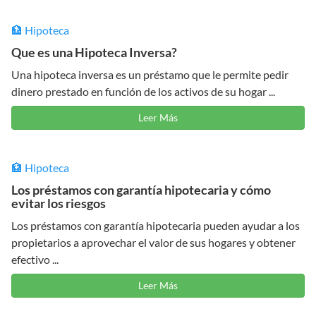
🏦 Hipoteca
Que es una Hipoteca Inversa?
Una hipoteca inversa es un préstamo que le permite pedir
dinero prestado en función de los activos de su hogar ...
Leer Más
🏦 Hipoteca
Los préstamos con garantía hipotecaria y cómo
evitar los riesgos
Los préstamos con garantía hipotecaria pueden ayudar a los
propietarios a aprovechar el valor de sus hogares y obtener
efectivo ...
Leer Más