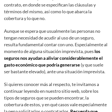
contrato, en donde se especifican las cláusulas y
términos del mismo, así como lo que abarca la
cobertura y lo que no.
Aunque se espera que usualmente las personas no
tengan necesidad de acudir al uso de un seguro,
resulta fundamental contar con uno. Especialmente al
momento de alguna situación imprevista, pues
los
seguros nos ayudan a aliviar considerablemente el
gasto económico que podría generarse
(y que suele
ser bastante elevado), ante una situación imprevista.
Si quieres conocer más al respecto, te invitamos a
continuar leyendo en nuestro sitio web, sobre los
tipos de seguros que se pueden encontrar, la
cobertura de estos, y en qué casos vale especialmente
la pena solicitarlos o contratarlos.
Recuerda que