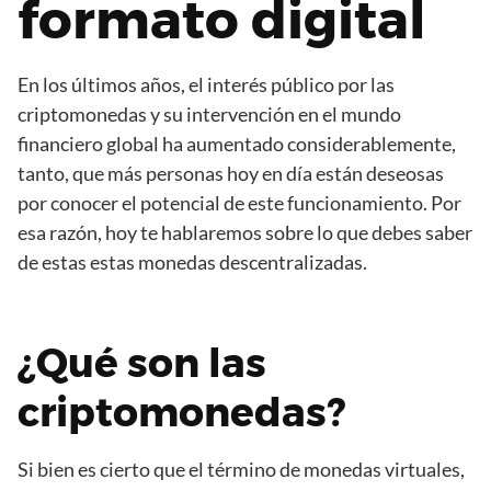
formato digital
En los últimos años, el interés público por las
criptomonedas y su intervención en el mundo
financiero global ha aumentado considerablemente,
tanto, que más personas hoy en día están deseosas
por conocer el potencial de este funcionamiento. Por
esa razón, hoy te hablaremos sobre lo que debes saber
de estas estas monedas descentralizadas.
¿Qué son las
criptomonedas?
Si bien es cierto que el término de monedas virtuales,