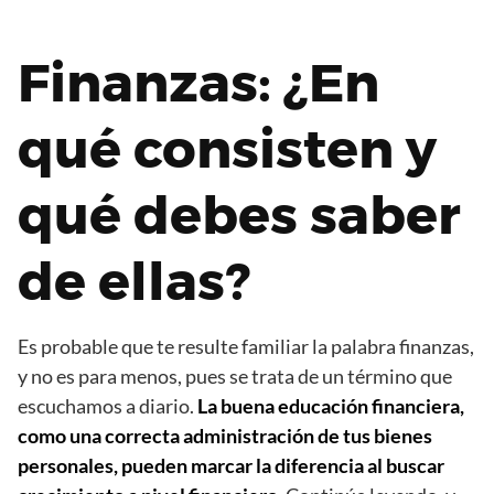
Finanzas: ¿En
qué consisten y
qué debes saber
de ellas?
Es probable que te resulte familiar la palabra finanzas,
y no es para menos, pues se trata de un término que
escuchamos a diario.
La buena educación financiera,
como una correcta administración de tus bienes
personales, pueden marcar la diferencia al buscar