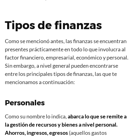
Tipos de finanzas
Como se mencionó antes, las finanzas se encuentran
presentes prácticamente en todo lo que involucra al
factor financiero, empresarial, económico y personal.
Sin embargo, a nivel general pueden encontrarse
entre los principales tipos de finanzas, las que te
mencionamos a continuación:
Personales
Como su nombre lo indica,
abarca lo que se remite a
la gestión de recursos y bienes a nivel personal.
Ahorros, ingresos, egresos
(aquellos gastos