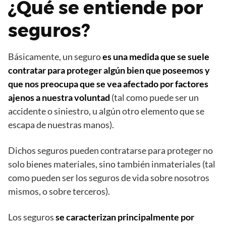
¿Qué se entiende por
seguros?
Básicamente, un seguro
es una medida que se suele
contratar para proteger algún bien que poseemos y
que nos preocupa que se vea afectado por factores
ajenos a nuestra voluntad
(tal como puede ser un
accidente o siniestro, u algún otro elemento que se
escapa de nuestras manos).
Dichos seguros pueden contratarse para proteger no
solo bienes materiales, sino también inmateriales (tal
como pueden ser los seguros de vida sobre nosotros
mismos, o sobre terceros).
Los seguros
se caracterizan principalmente por