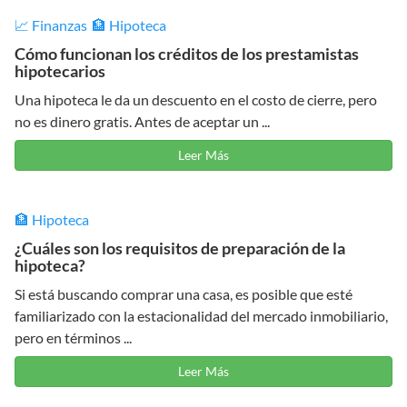
📈 Finanzas
🏦 Hipoteca
Cómo funcionan los créditos de los prestamistas
hipotecarios
Una hipoteca le da un descuento en el costo de cierre, pero
no es dinero gratis. Antes de aceptar un ...
Leer Más
🏦 Hipoteca
¿Cuáles son los requisitos de preparación de la
hipoteca?
Si está buscando comprar una casa, es posible que esté
familiarizado con la estacionalidad del mercado inmobiliario,
pero en términos ...
Leer Más