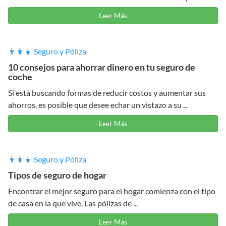
Leer Más
👨‍👩‍👦 Seguro y Póliza
10 consejos para ahorrar dinero en tu seguro de
coche
Si está buscando formas de reducir costos y aumentar sus
ahorros, es posible que desee echar un vistazo a su ...
Leer Más
👨‍👩‍👦 Seguro y Póliza
Tipos de seguro de hogar
Encontrar el mejor seguro para el hogar comienza con el tipo
de casa en la que vive. Las pólizas de ...
Leer Más