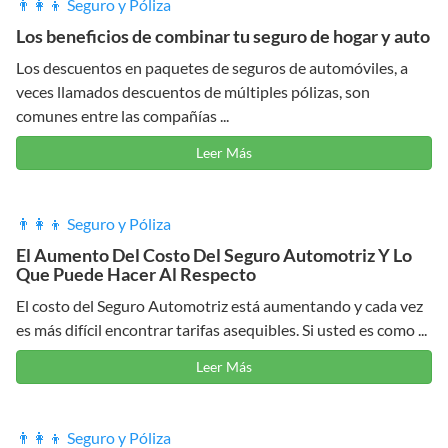
👨‍👩‍👦 Seguro y Póliza
Los beneficios de combinar tu seguro de hogar y auto
Los descuentos en paquetes de seguros de automóviles, a
veces llamados descuentos de múltiples pólizas, son
comunes entre las compañías ...
Leer Más
👨‍👩‍👦 Seguro y Póliza
El Aumento Del Costo Del Seguro Automotriz Y Lo
Que Puede Hacer Al Respecto
El costo del Seguro Automotriz está aumentando y cada vez
es más difícil encontrar tarifas asequibles. Si usted es como ...
Leer Más
👨‍👩‍👦 Seguro y Póliza