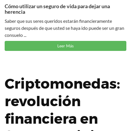
Cómo utilizar un seguro de vida para dejar una
herencia
Saber que sus seres queridos estarán financieramente
seguros después de que usted se haya ido puede ser un gran
consuelo ...
Leer Más
Criptomonedas:
revolución
financiera en