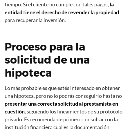
tiempo. Si el cliente no cumple con tales pagos,
la
entidad tiene el derecho de revender la propiedad
para recuperar la inversión.
Proceso para la
solicitud de una
hipoteca
Lo más probable es que estés interesado en obtener
una hipoteca, pero no lo podrás conseguirlo hasta no
presentar una correcta solicitud al prestamista en
cuestión
, siguiendo los lineamientos de su protocolo
privado. Es recomendable primero consultar con la
institución financiera cual es la documentación