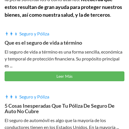
estos resultan de gran ayuda para proteger nuestros
bienes, así como nuestra salud, y la de terceros
.
👨‍👩‍👦 Seguro y Póliza
Que es el seguro de vida a término
El seguro de vida a término es una forma sencilla, económica
y temporal de protección financiera. Su propósito principal
es ...
Leer Más
👨‍👩‍👦 Seguro y Póliza
5 Cosas Inesperadas Que Tu Póliza De Seguro De
Auto No Cubre
El seguro de automóvil es algo que la mayoría de los
conductores tienen en los Estados Unidos. En la mayoría ...