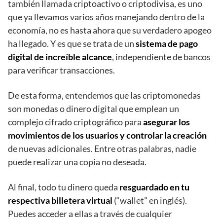
también llamada criptoactivo o criptodivisa, es uno
que ya llevamos varios años manejando dentro de la
economía, no es hasta ahora que su verdadero apogeo
ha llegado. Y es que se trata de un
sistema de pago
digital de increíble alcance
, independiente de bancos
para verificar transacciones.
De esta forma, entendemos que las criptomonedas
son monedas o dinero digital que emplean un
complejo cifrado criptográfico para
asegurar los
movimientos de los usuarios y controlar la creación
de nuevas adicionales. Entre otras palabras, nadie
puede realizar una copia no deseada.
Al final, todo tu dinero queda
resguardado en tu
respectiva billetera virtual
(“wallet” en inglés).
Puedes acceder a ellas a través de cualquier