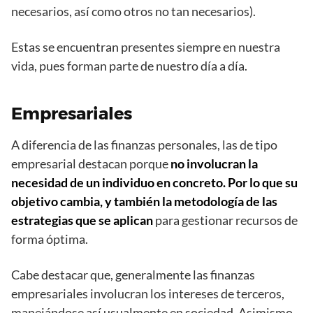
necesarios, así como otros no tan necesarios).
Estas se encuentran presentes siempre en nuestra
vida, pues forman parte de nuestro día a día.
Empresariales
A diferencia de las finanzas personales, las de tipo
empresarial destacan porque
no involucran la
necesidad de un individuo en concreto. Por lo que su
objetivo cambia, y también la metodología de las
estrategias que se aplican
para gestionar recursos de
forma óptima.
Cabe destacar que, generalmente las finanzas
empresariales involucran los intereses de terceros,
manejándose así usualmente en sociedad. Asimismo,