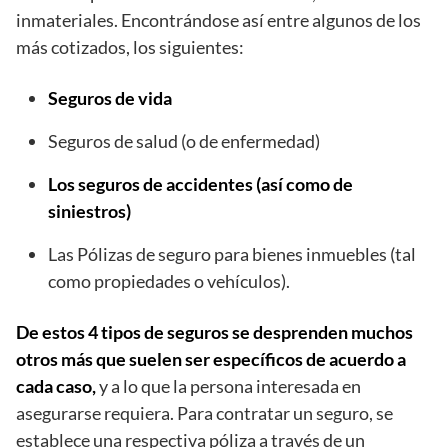
inmateriales. Encontrándose así entre algunos de los
más cotizados, los siguientes:
Seguros de vida
Seguros de salud (o de enfermedad)
Los seguros de accidentes (así como de
siniestros)
Las Pólizas de seguro para bienes inmuebles (tal
como propiedades o vehículos).
De estos 4 tipos de seguros se desprenden muchos
otros más que suelen ser específicos de acuerdo a
cada caso,
y a lo que la persona interesada en
asegurarse requiera. Para contratar un seguro, se
establece una respectiva póliza a través de un