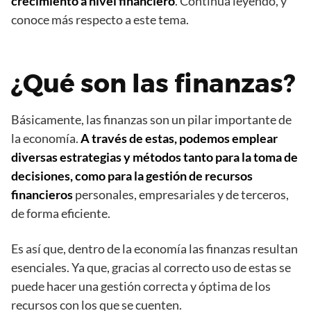
crecimiento a nivel financiero
. Continúa leyendo, y
conoce más respecto a este tema.
¿Qué son las finanzas?
Básicamente, las finanzas son un pilar importante de
la economía.
A través de estas, podemos emplear
diversas estrategias y métodos tanto para la toma de
decisiones, como para la gestión de recursos
financieros
personales, empresariales y de terceros,
de forma eficiente.
Es así que, dentro de la economía las finanzas resultan
esenciales. Ya que, gracias al correcto uso de estas se
puede hacer una gestión correcta y óptima de los
recursos con los que se cuenten.