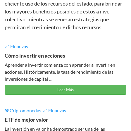
eficiente uso de los recursos del estado, para brindar
los mayores beneficios posibles de estos a nivel
colectivo, mientras se generan estrategias que
permitan el crecimiento de dichos recursos.
📈 Finanzas
Cómo invertir en acciones
Aprender a invertir comienza con aprender a invertir en
acciones. Históricamente, la tasa de rendimiento de las
inversiones de capital ...
Leer Más
⚒️ Criptomonedas
📈 Finanzas
ETF de mejor valor
La inversión en valor ha demostrado ser una de las