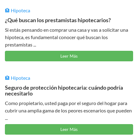
🏦 Hipoteca
¿Qué buscan los prestamistas hipotecarios?
Si estás pensando en comprar una casa y vas a solicitar una
hipoteca, es fundamental conocer qué buscan los
prestamistas ...
Leer Más
🏦 Hipoteca
Seguro de protección hipotecaria: cuándo podría
necesitarlo
Como propietario, usted paga por el seguro del hogar para
cubrir una amplia gama de los peores escenarios que pueden
...
Leer Más