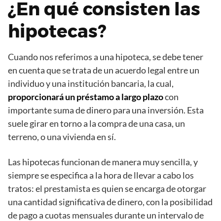
¿En qué consisten las
hipotecas?
Cuando nos referimos a una hipoteca, se debe tener
en cuenta que se trata de un acuerdo legal entre un
individuo y una institución bancaria, la cual,
proporcionará un préstamo a largo plazo
con
importante suma de dinero para una inversión. Esta
suele girar en torno a la compra de una casa, un
terreno, o una vivienda en sí.
Las hipotecas funcionan de manera muy sencilla, y
siempre se especifica a la hora de llevar a cabo los
tratos: el prestamista es quien se encarga de otorgar
una cantidad significativa de dinero, con la posibilidad
de pago a cuotas mensuales durante un intervalo de