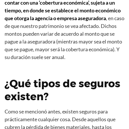
contar con una ‘cobertura económica’, sujeta a un
tiempo, en donde se establece el monto económico
que otorga la agencia o empresa aseguradora
, en caso
de que nuestro patrimonio se vea afectado. Dichos
montos pueden variar de acuerdo al monto que se
pague a la aseguradora (mientras mayor sea el monto
que se pague, mayor será la cobertura económica). Y
su duración suele ser anual.
¿Qué tipos de seguros
existen?
Como se mencionó antes, existen seguros para
prácticamente cualquier cosa. Desde aquellos que
cubren la pérdida de bienes materiales, hasta los