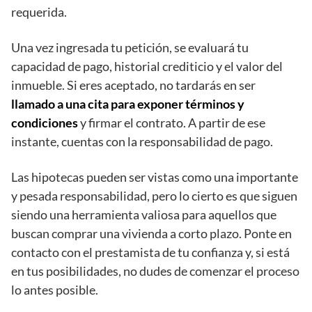
requerida.
Una vez ingresada tu petición, se evaluará tu
capacidad de pago, historial crediticio y el valor del
inmueble. Si eres aceptado, no tardarás en ser
llamado a una cita para exponer términos y
condiciones
y firmar el contrato. A partir de ese
instante, cuentas con la responsabilidad de pago.
Las hipotecas pueden ser vistas como una importante
y pesada responsabilidad, pero lo cierto es que siguen
siendo una herramienta valiosa para aquellos que
buscan comprar una vivienda a corto plazo. Ponte en
contacto con el prestamista de tu confianza y, si está
en tus posibilidades, no dudes de comenzar el proceso
lo antes posible.