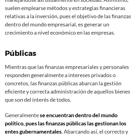
suelen emplearse métodos y estrategias financieras
relativas a la inversión, pues el objetivo de las finanzas
dentro del mundo empresarial, es generar un
crecimiento a nivel económico en las empresas.
Públicas
Mientras que las finanzas empresariales y personales
responden generalmente a intereses privados o
concretos, las finanzas públicas abarcan la gestión
eficiente y correcta administración de aquellos bienes
que son del interés de todos.
Generalmente
se encuentran dentro del mundo
político, pues las finanzas públicas las gestionan los
entes gubernamentales
. Abarcando así, el correcto y