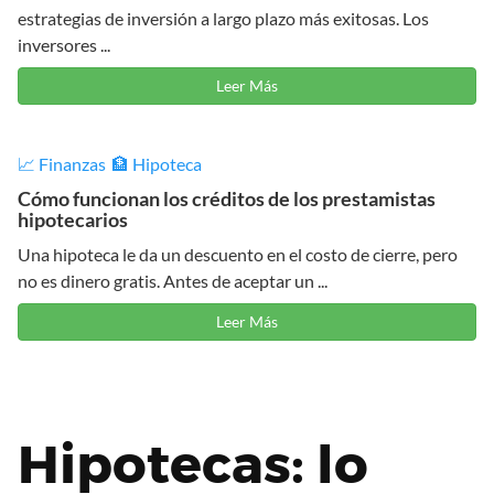
estrategias de inversión a largo plazo más exitosas. Los
inversores ...
Leer Más
📈 Finanzas
🏦 Hipoteca
Cómo funcionan los créditos de los prestamistas
hipotecarios
Una hipoteca le da un descuento en el costo de cierre, pero
no es dinero gratis. Antes de aceptar un ...
Leer Más
Hipotecas: lo