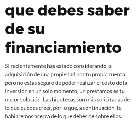
que debes saber
de su
financiamiento
Si recientemente has estado considerando la
adquisición de una propiedad por tu propia cuenta,
pero no estás seguro de poder realizar el costo de la
inversión en un solo momento, un prestamos es tu
mejor solución. Las hipotecas son más solicitadas de
lo que puedes creer, por lo que, a continuación, te
hablaremos acerca de lo que debes de sobre ellas.