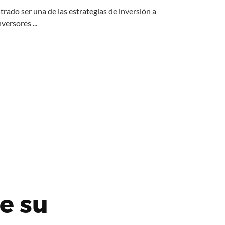
trado ser una de las estrategias de inversión a
versores ...
e su