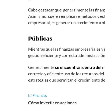
Cabe destacar que, generalmente las finan
Asimismo, suelen emplearse métodos y estra
empresarial, es generar un crecimiento a n
Públicas
Mientras que las finanzas empresariales y 
gestión eficiente y correcta administración
Generalmente
se encuentran dentro del m
correcto y eficiente uso de los recursos de
estrategias que permitan el crecimiento de
📈 Finanzas
Cómo invertir en acciones