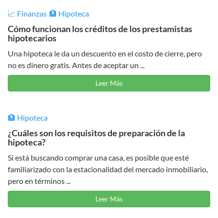
📈 Finanzas
🏦 Hipoteca
Cómo funcionan los créditos de los prestamistas
hipotecarios
Una hipoteca le da un descuento en el costo de cierre, pero
no es dinero gratis. Antes de aceptar un ...
Leer Más
🏦 Hipoteca
¿Cuáles son los requisitos de preparación de la
hipoteca?
Si está buscando comprar una casa, es posible que esté
familiarizado con la estacionalidad del mercado inmobiliario,
pero en términos ...
Leer Más