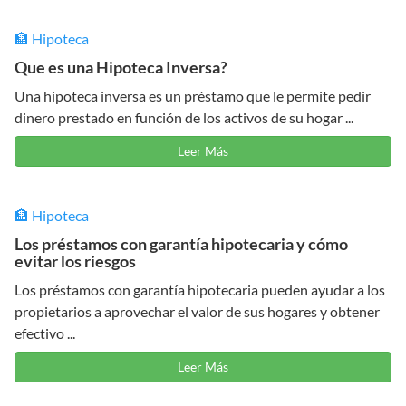
🏦 Hipoteca
Que es una Hipoteca Inversa?
Una hipoteca inversa es un préstamo que le permite pedir
dinero prestado en función de los activos de su hogar ...
Leer Más
🏦 Hipoteca
Los préstamos con garantía hipotecaria y cómo
evitar los riesgos
Los préstamos con garantía hipotecaria pueden ayudar a los
propietarios a aprovechar el valor de sus hogares y obtener
efectivo ...
Leer Más