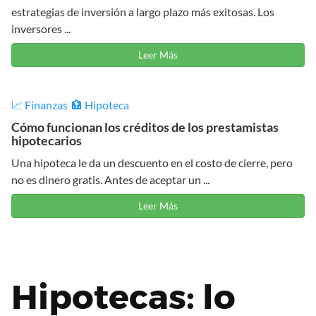
estrategias de inversión a largo plazo más exitosas. Los
inversores ...
Leer Más
📈 Finanzas
🏦 Hipoteca
Cómo funcionan los créditos de los prestamistas
hipotecarios
Una hipoteca le da un descuento en el costo de cierre, pero
no es dinero gratis. Antes de aceptar un ...
Leer Más
Hipotecas: lo