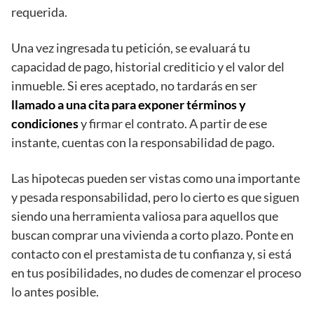
requerida.
Una vez ingresada tu petición, se evaluará tu
capacidad de pago, historial crediticio y el valor del
inmueble. Si eres aceptado, no tardarás en ser
llamado a una cita para exponer términos y
condiciones
y firmar el contrato. A partir de ese
instante, cuentas con la responsabilidad de pago.
Las hipotecas pueden ser vistas como una importante
y pesada responsabilidad, pero lo cierto es que siguen
siendo una herramienta valiosa para aquellos que
buscan comprar una vivienda a corto plazo. Ponte en
contacto con el prestamista de tu confianza y, si está
en tus posibilidades, no dudes de comenzar el proceso
lo antes posible.