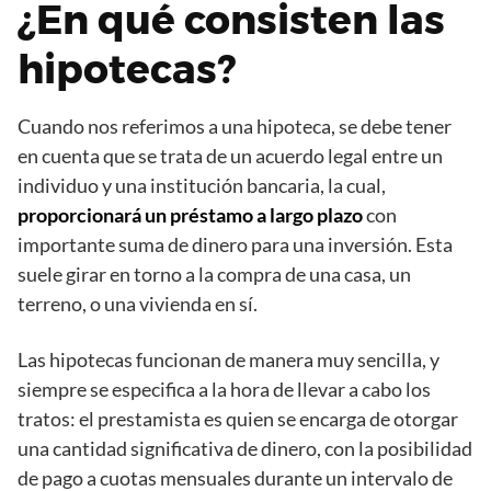
¿En qué consisten las
hipotecas?
Cuando nos referimos a una hipoteca, se debe tener
en cuenta que se trata de un acuerdo legal entre un
individuo y una institución bancaria, la cual,
proporcionará un préstamo a largo plazo
con
importante suma de dinero para una inversión. Esta
suele girar en torno a la compra de una casa, un
terreno, o una vivienda en sí.
Las hipotecas funcionan de manera muy sencilla, y
siempre se especifica a la hora de llevar a cabo los
tratos: el prestamista es quien se encarga de otorgar
una cantidad significativa de dinero, con la posibilidad
de pago a cuotas mensuales durante un intervalo de