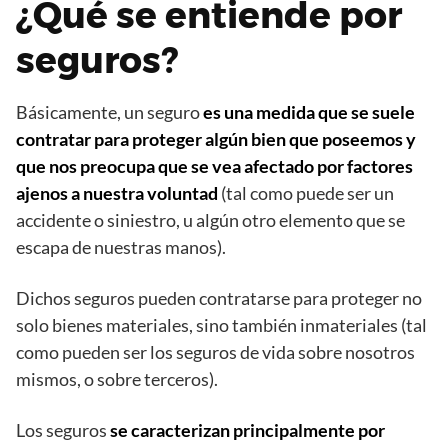
¿Qué se entiende por
seguros?
Básicamente, un seguro
es una medida que se suele
contratar para proteger algún bien que poseemos y
que nos preocupa que se vea afectado por factores
ajenos a nuestra voluntad
(tal como puede ser un
accidente o siniestro, u algún otro elemento que se
escapa de nuestras manos).
Dichos seguros pueden contratarse para proteger no
solo bienes materiales, sino también inmateriales (tal
como pueden ser los seguros de vida sobre nosotros
mismos, o sobre terceros).
Los seguros
se caracterizan principalmente por