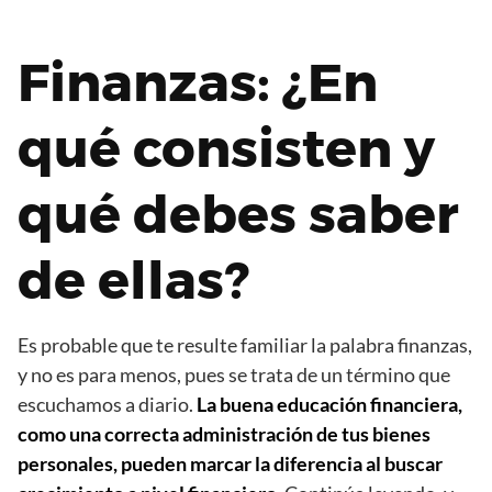
Finanzas: ¿En
qué consisten y
qué debes saber
de ellas?
Es probable que te resulte familiar la palabra finanzas,
y no es para menos, pues se trata de un término que
escuchamos a diario.
La buena educación financiera,
como una correcta administración de tus bienes
personales, pueden marcar la diferencia al buscar