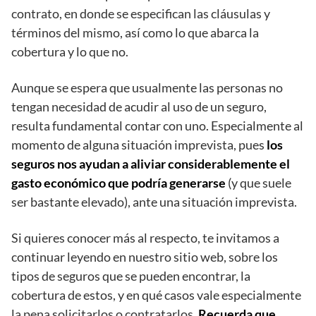
contrato, en donde se especifican las cláusulas y
términos del mismo, así como lo que abarca la
cobertura y lo que no.
Aunque se espera que usualmente las personas no
tengan necesidad de acudir al uso de un seguro,
resulta fundamental contar con uno. Especialmente al
momento de alguna situación imprevista, pues
los
seguros nos ayudan a aliviar considerablemente el
gasto económico que podría generarse
(y que suele
ser bastante elevado), ante una situación imprevista.
Si quieres conocer más al respecto, te invitamos a
continuar leyendo en nuestro sitio web, sobre los
tipos de seguros que se pueden encontrar, la
cobertura de estos, y en qué casos vale especialmente
la pena solicitarlos o contratarlos.
Recuerda que