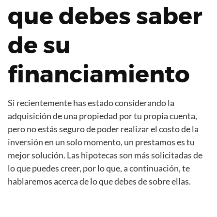
que debes saber
de su
financiamiento
Si recientemente has estado considerando la
adquisición de una propiedad por tu propia cuenta,
pero no estás seguro de poder realizar el costo de la
inversión en un solo momento, un prestamos es tu
mejor solución. Las hipotecas son más solicitadas de
lo que puedes creer, por lo que, a continuación, te
hablaremos acerca de lo que debes de sobre ellas.