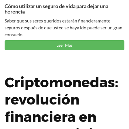
Cómo utilizar un seguro de vida para dejar una
herencia
Saber que sus seres queridos estarán financieramente
seguros después de que usted se haya ido puede ser un gran
consuelo ...
Leer Más
Criptomonedas:
revolución
financiera en