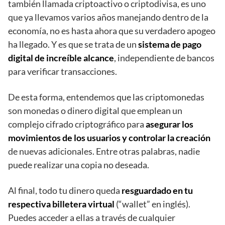
también llamada criptoactivo o criptodivisa, es uno
que ya llevamos varios años manejando dentro de la
economía, no es hasta ahora que su verdadero apogeo
ha llegado. Y es que se trata de un
sistema de pago
digital de increíble alcance
, independiente de bancos
para verificar transacciones.
De esta forma, entendemos que las criptomonedas
son monedas o dinero digital que emplean un
complejo cifrado criptográfico para
asegurar los
movimientos de los usuarios y controlar la creación
de nuevas adicionales. Entre otras palabras, nadie
puede realizar una copia no deseada.
Al final, todo tu dinero queda
resguardado en tu
respectiva billetera virtual
(“wallet” en inglés).
Puedes acceder a ellas a través de cualquier