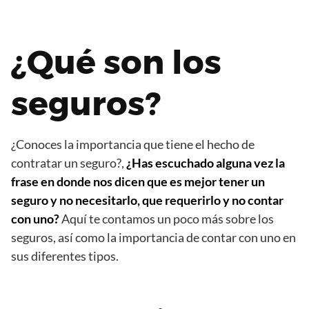
¿Qué son los
seguros?
¿Conoces la importancia que tiene el hecho de
contratar un seguro?,
¿Has escuchado alguna vez la
frase en donde nos dicen que es mejor tener un
seguro y no necesitarlo, que requerirlo y no contar
con uno?
Aquí te contamos un poco más sobre los
seguros, así como la importancia de contar con uno en
sus diferentes tipos.