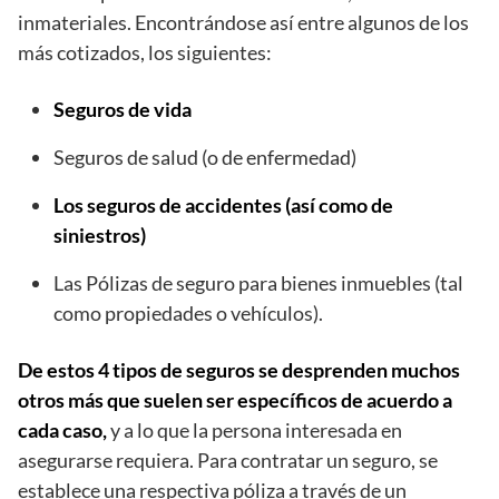
inmateriales. Encontrándose así entre algunos de los
más cotizados, los siguientes:
Seguros de vida
Seguros de salud (o de enfermedad)
Los seguros de accidentes (así como de
siniestros)
Las Pólizas de seguro para bienes inmuebles (tal
como propiedades o vehículos).
De estos 4 tipos de seguros se desprenden muchos
otros más que suelen ser específicos de acuerdo a
cada caso,
y a lo que la persona interesada en
asegurarse requiera. Para contratar un seguro, se
establece una respectiva póliza a través de un