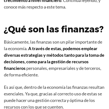
crecimiento a nivel financiero
. Continúa leyendo, y
conoce más respecto a este tema.
¿Qué son las finanzas?
Básicamente, las finanzas son un pilar importante de
la economía.
A través de estas, podemos emplear
diversas estrategias y métodos tanto para la toma de
decisiones, como para la gestión de recursos
financieros
personales, empresariales y de terceros,
de forma eficiente.
Es así que, dentro de la economía las finanzas resultan
esenciales. Ya que, gracias al correcto uso de estas se
puede hacer una gestión correcta y óptima de los
recursos con los que se cuenten.