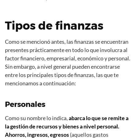
Tipos de finanzas
Como se mencionó antes, las finanzas se encuentran
presentes prácticamente en todo lo que involucra al
factor financiero, empresarial, económico y personal.
Sin embargo, a nivel general pueden encontrarse
entre los principales tipos de finanzas, las que te
mencionamos a continuación:
Personales
Como su nombre lo indica,
abarca lo que se remite a
la gestión de recursos y bienes a nivel personal.
Ahorros, ingresos, egresos
(aquellos gastos