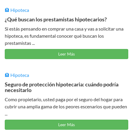
🏦 Hipoteca
¿Qué buscan los prestamistas hipotecarios?
Si estás pensando en comprar una casa y vas a solicitar una
hipoteca, es fundamental conocer qué buscan los
prestamistas ...
Leer Más
🏦 Hipoteca
Seguro de protección hipotecaria: cuándo podría
necesitarlo
Como propietario, usted paga por el seguro del hogar para
cubrir una amplia gama de los peores escenarios que pueden
...
Leer Más