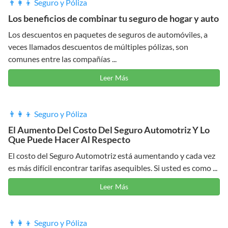
👨‍👩‍👦 Seguro y Póliza
Los beneficios de combinar tu seguro de hogar y auto
Los descuentos en paquetes de seguros de automóviles, a
veces llamados descuentos de múltiples pólizas, son
comunes entre las compañías ...
Leer Más
👨‍👩‍👦 Seguro y Póliza
El Aumento Del Costo Del Seguro Automotriz Y Lo
Que Puede Hacer Al Respecto
El costo del Seguro Automotriz está aumentando y cada vez
es más difícil encontrar tarifas asequibles. Si usted es como ...
Leer Más
👨‍👩‍👦 Seguro y Póliza