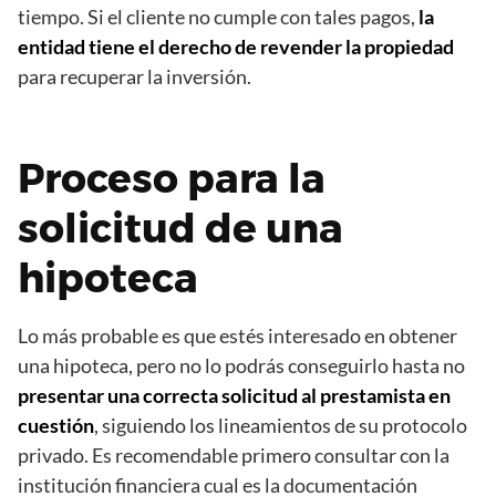
tiempo. Si el cliente no cumple con tales pagos,
la
entidad tiene el derecho de revender la propiedad
para recuperar la inversión.
Proceso para la
solicitud de una
hipoteca
Lo más probable es que estés interesado en obtener
una hipoteca, pero no lo podrás conseguirlo hasta no
presentar una correcta solicitud al prestamista en
cuestión
, siguiendo los lineamientos de su protocolo
privado. Es recomendable primero consultar con la
institución financiera cual es la documentación