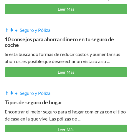
Leer Más
👨‍👩‍👦 Seguro y Póliza
10 consejos para ahorrar dinero en tu seguro de
coche
Si está buscando formas de reducir costos y aumentar sus
ahorros, es posible que desee echar un vistazo a su ...
Leer Más
👨‍👩‍👦 Seguro y Póliza
Tipos de seguro de hogar
Encontrar el mejor seguro para el hogar comienza con el tipo
de casa en la que vive. Las pólizas de ...
Leer Más