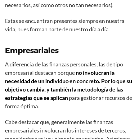
necesarios, así como otros no tan necesarios).
Estas se encuentran presentes siempre en nuestra
vida, pues forman parte de nuestro día a día.
Empresariales
A diferencia de las finanzas personales, las de tipo
empresarial destacan porque
no involucran la
necesidad de un individuo en concreto. Por lo que su
objetivo cambia, y también la metodología de las
estrategias que se aplican
para gestionar recursos de
forma óptima.
Cabe destacar que, generalmente las finanzas
empresariales involucran los intereses de terceros,
manejándose así usualmente en sociedad. Asimismo,