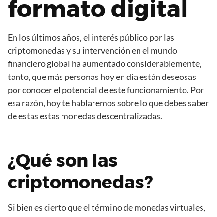
formato digital
En los últimos años, el interés público por las
criptomonedas y su intervención en el mundo
financiero global ha aumentado considerablemente,
tanto, que más personas hoy en día están deseosas
por conocer el potencial de este funcionamiento. Por
esa razón, hoy te hablaremos sobre lo que debes saber
de estas estas monedas descentralizadas.
¿Qué son las
criptomonedas?
Si bien es cierto que el término de monedas virtuales,