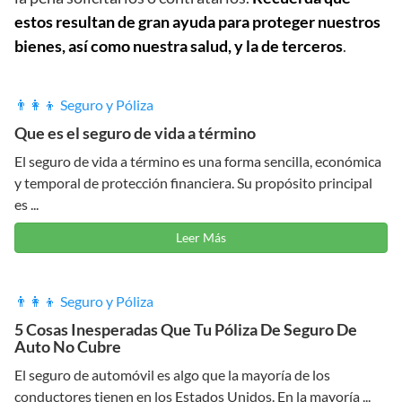
estos resultan de gran ayuda para proteger nuestros
bienes, así como nuestra salud, y la de terceros
.
👨‍👩‍👦 Seguro y Póliza
Que es el seguro de vida a término
El seguro de vida a término es una forma sencilla, económica
y temporal de protección financiera. Su propósito principal
es ...
Leer Más
👨‍👩‍👦 Seguro y Póliza
5 Cosas Inesperadas Que Tu Póliza De Seguro De
Auto No Cubre
El seguro de automóvil es algo que la mayoría de los
conductores tienen en los Estados Unidos. En la mayoría ...