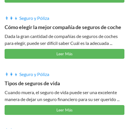
👨‍👩‍👦 Seguro y Póliza
Cómo elegir la mejor compañía de seguros de coche
Dada la gran cantidad de compañías de seguros de coches
para elegir, puede ser difícil saber Cuál es la adecuada ...
Leer Más
👨‍👩‍👦 Seguro y Póliza
Tipos de seguros de vida
Cuando muera, el seguro de vida puede ser una excelente
manera de dejar un seguro financiero para su ser querido ...
Leer Más