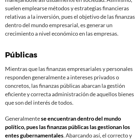
suelen emplearse métodos y estrategias financieras
relativas a la inversión, pues el objetivo de las finanzas
dentro del mundo empresarial, es generar un
crecimiento a nivel económico en las empresas.
Públicas
Mientras que las finanzas empresariales y personales
responden generalmente a intereses privados o
concretos, las finanzas públicas abarcan la gestión
eficiente y correcta administración de aquellos bienes
que son del interés de todos.
Generalmente
se encuentran dentro del mundo
político, pues las finanzas públicas las gestionan los
entes gubernamentales
. Abarcando así, el correcto y