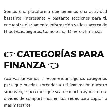
Somos una plataforma que tenemos una actividad
bastante interesante y bastante secciones para ti,
encuentra diariamente información valiosa acerca de
Hipotecas, Seguros, Como Ganar Dinero y Finanzas.
👉 CATEGORÍAS PARA
FINANZA 👈
Acá vas te vamos a recomendar algunas categorías
para que puedas aprender a utilizar mejor nuestro
sitio web, esperemos que sea de mucha ayuda, no te
olvides de compartirnos en tus redes para captar a
más maestros.