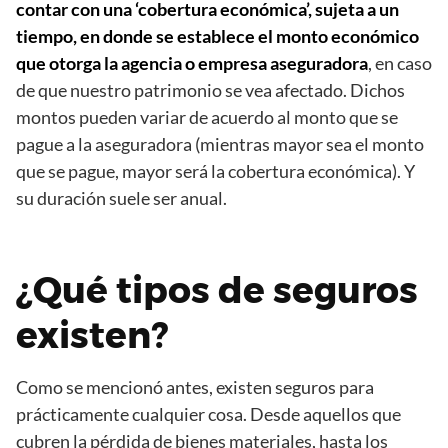
contar con una ‘cobertura económica’, sujeta a un
tiempo, en donde se establece el monto económico
que otorga la agencia o empresa aseguradora
, en caso
de que nuestro patrimonio se vea afectado. Dichos
montos pueden variar de acuerdo al monto que se
pague a la aseguradora (mientras mayor sea el monto
que se pague, mayor será la cobertura económica). Y
su duración suele ser anual.
¿Qué tipos de seguros
existen?
Como se mencionó antes, existen seguros para
prácticamente cualquier cosa. Desde aquellos que
cubren la pérdida de bienes materiales, hasta los