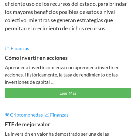
eficiente uso de los recursos del estado, para brindar
los mayores beneficios posibles de estos a nivel
colectivo, mientras se generan estrategias que
permitan el crecimiento de dichos recursos.
📈 Finanzas
Cómo invertir en acciones
Aprender a invertir comienza con aprender a invertir en
acciones. Históricamente, la tasa de rendimiento de las
inversiones de capital ...
Leer Más
⚒️ Criptomonedas
📈 Finanzas
ETF de mejor valor
La inversión en valor ha demostrado ser una de las