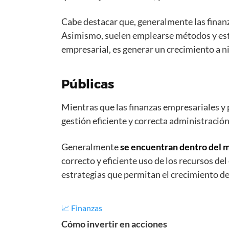
Cabe destacar que, generalmente las finan
Asimismo, suelen emplearse métodos y estra
empresarial, es generar un crecimiento a n
Públicas
Mientras que las finanzas empresariales y 
gestión eficiente y correcta administración
Generalmente
se encuentran dentro del m
correcto y eficiente uso de los recursos de
estrategias que permitan el crecimiento de
📈 Finanzas
Cómo invertir en acciones