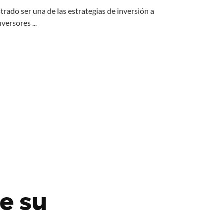
trado ser una de las estrategias de inversión a
versores ...
e su