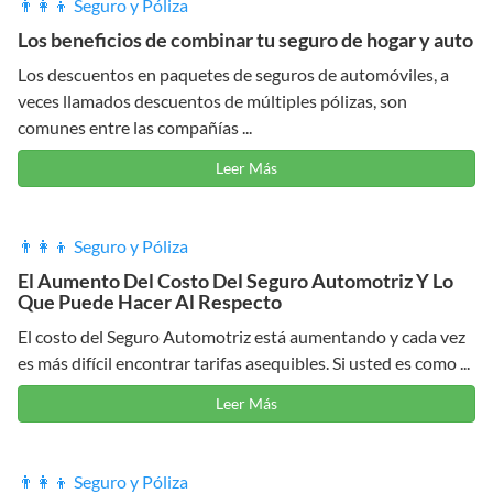
👨‍👩‍👦 Seguro y Póliza
Los beneficios de combinar tu seguro de hogar y auto
Los descuentos en paquetes de seguros de automóviles, a
veces llamados descuentos de múltiples pólizas, son
comunes entre las compañías ...
Leer Más
👨‍👩‍👦 Seguro y Póliza
El Aumento Del Costo Del Seguro Automotriz Y Lo
Que Puede Hacer Al Respecto
El costo del Seguro Automotriz está aumentando y cada vez
es más difícil encontrar tarifas asequibles. Si usted es como ...
Leer Más
👨‍👩‍👦 Seguro y Póliza