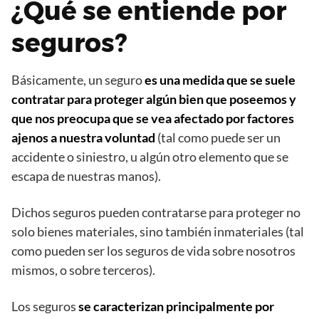
¿Qué se entiende por
seguros?
Básicamente, un seguro
es una medida que se suele
contratar para proteger algún bien que poseemos y
que nos preocupa que se vea afectado por factores
ajenos a nuestra voluntad
(tal como puede ser un
accidente o siniestro, u algún otro elemento que se
escapa de nuestras manos).
Dichos seguros pueden contratarse para proteger no
solo bienes materiales, sino también inmateriales (tal
como pueden ser los seguros de vida sobre nosotros
mismos, o sobre terceros).
Los seguros
se caracterizan principalmente por