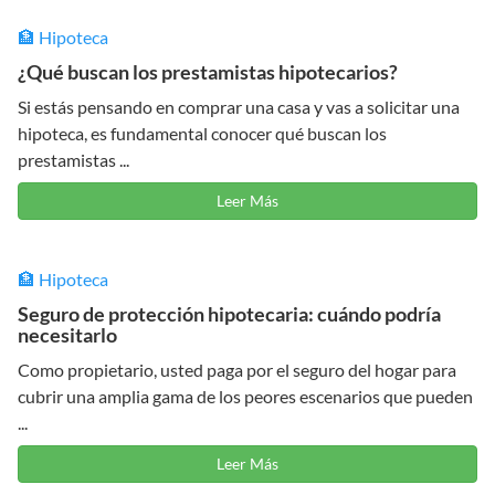
🏦 Hipoteca
¿Qué buscan los prestamistas hipotecarios?
Si estás pensando en comprar una casa y vas a solicitar una
hipoteca, es fundamental conocer qué buscan los
prestamistas ...
Leer Más
🏦 Hipoteca
Seguro de protección hipotecaria: cuándo podría
necesitarlo
Como propietario, usted paga por el seguro del hogar para
cubrir una amplia gama de los peores escenarios que pueden
...
Leer Más