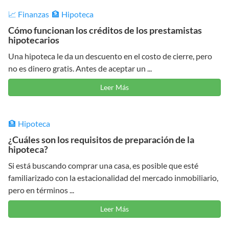
📈 Finanzas
🏦 Hipoteca
Cómo funcionan los créditos de los prestamistas
hipotecarios
Una hipoteca le da un descuento en el costo de cierre, pero
no es dinero gratis. Antes de aceptar un ...
Leer Más
🏦 Hipoteca
¿Cuáles son los requisitos de preparación de la
hipoteca?
Si está buscando comprar una casa, es posible que esté
familiarizado con la estacionalidad del mercado inmobiliario,
pero en términos ...
Leer Más