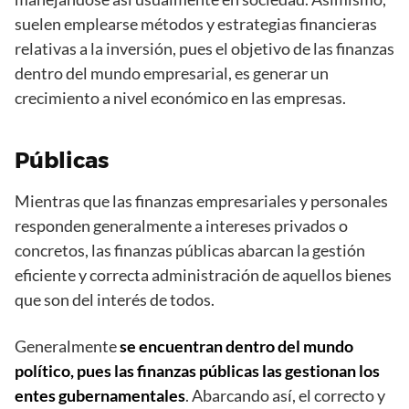
suelen emplearse métodos y estrategias financieras
relativas a la inversión, pues el objetivo de las finanzas
dentro del mundo empresarial, es generar un
crecimiento a nivel económico en las empresas.
Públicas
Mientras que las finanzas empresariales y personales
responden generalmente a intereses privados o
concretos, las finanzas públicas abarcan la gestión
eficiente y correcta administración de aquellos bienes
que son del interés de todos.
Generalmente
se encuentran dentro del mundo
político, pues las finanzas públicas las gestionan los
entes gubernamentales
. Abarcando así, el correcto y