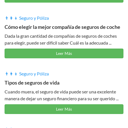
👨‍👩‍👦 Seguro y Póliza
Cómo elegir la mejor compañía de seguros de coche
Dada la gran cantidad de compañías de seguros de coches
para elegir, puede ser difícil saber Cuál es la adecuada ...
Leer Más
👨‍👩‍👦 Seguro y Póliza
Tipos de seguros de vida
Cuando muera, el seguro de vida puede ser una excelente
manera de dejar un seguro financiero para su ser querido ...
Leer Más