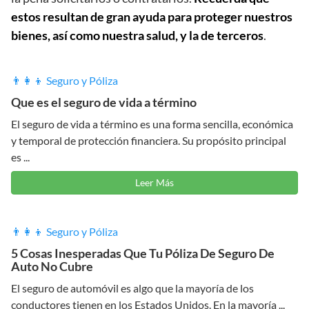
estos resultan de gran ayuda para proteger nuestros
bienes, así como nuestra salud, y la de terceros
.
👨‍👩‍👦 Seguro y Póliza
Que es el seguro de vida a término
El seguro de vida a término es una forma sencilla, económica
y temporal de protección financiera. Su propósito principal
es ...
Leer Más
👨‍👩‍👦 Seguro y Póliza
5 Cosas Inesperadas Que Tu Póliza De Seguro De
Auto No Cubre
El seguro de automóvil es algo que la mayoría de los
conductores tienen en los Estados Unidos. En la mayoría ...