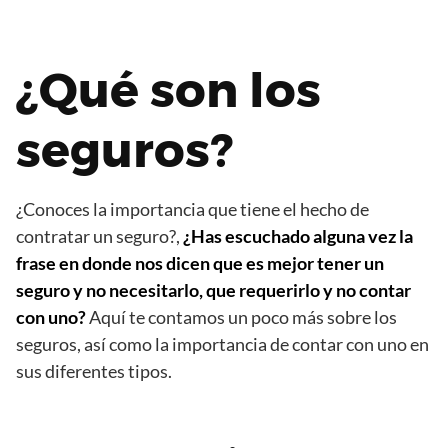
¿Qué son los
seguros?
¿Conoces la importancia que tiene el hecho de
contratar un seguro?,
¿Has escuchado alguna vez la
frase en donde nos dicen que es mejor tener un
seguro y no necesitarlo, que requerirlo y no contar
con uno?
Aquí te contamos un poco más sobre los
seguros, así como la importancia de contar con uno en
sus diferentes tipos.