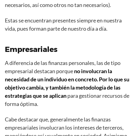
necesarios, así como otros no tan necesarios).
Estas se encuentran presentes siempre en nuestra
vida, pues forman parte de nuestro día a día.
Empresariales
A diferencia de las finanzas personales, las de tipo
empresarial destacan porque
no involucran la
necesidad de un individuo en concreto. Por lo que su
objetivo cambia, y también la metodología de las
estrategias que se aplican
para gestionar recursos de
forma óptima.
Cabe destacar que, generalmente las finanzas
empresariales involucran los intereses de terceros,
manejándose así usualmente en sociedad. Asimismo,