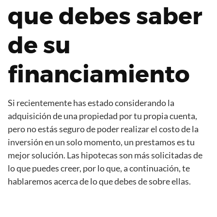
que debes saber
de su
financiamiento
Si recientemente has estado considerando la
adquisición de una propiedad por tu propia cuenta,
pero no estás seguro de poder realizar el costo de la
inversión en un solo momento, un prestamos es tu
mejor solución. Las hipotecas son más solicitadas de
lo que puedes creer, por lo que, a continuación, te
hablaremos acerca de lo que debes de sobre ellas.