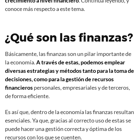
crecimiento a nivel financiero
. Continúa leyendo, y
conoce más respecto a este tema.
¿Qué son las finanzas?
Básicamente, las finanzas son un pilar importante de
la economía.
A través de estas, podemos emplear
diversas estrategias y métodos tanto para la toma de
decisiones, como para la gestión de recursos
financieros
personales, empresariales y de terceros,
de forma eficiente.
Es así que, dentro de la economía las finanzas resultan
esenciales. Ya que, gracias al correcto uso de estas se
puede hacer una gestión correcta y óptima de los
recursos con los que se cuenten.