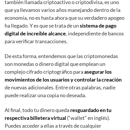
también llamada criptoactivo o criptodivisa, es uno
que ya llevamos varios años manejando dentro de la
economía, no es hasta ahora que su verdadero apogeo
ha llegado. Y es que se trata de un
sistema de pago
digital de increíble alcance
, independiente de bancos
para verificar transacciones.
De esta forma, entendemos que las criptomonedas
son monedas o dinero digital que emplean un
complejo cifrado criptográfico para
asegurar los
movimientos de los usuarios y controlar la creación
de nuevas adicionales. Entre otras palabras, nadie
puede realizar una copia no deseada.
Al final, todo tu dinero queda
resguardado en tu
respectiva billetera virtual
(“wallet” en inglés).
Puedes acceder a ellas a través de cualquier