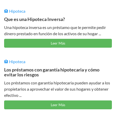
🏦 Hipoteca
Que es una Hipoteca Inversa?
Una hipoteca inversa es un préstamo que le permite pedir
dinero prestado en función de los activos de su hogar ...
Leer Más
🏦 Hipoteca
Los préstamos con garantía hipotecaria y cómo
evitar los riesgos
Los préstamos con garantía hipotecaria pueden ayudar a los
propietarios a aprovechar el valor de sus hogares y obtener
efectivo ...
Leer Más