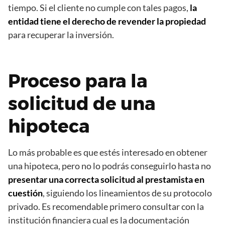
tiempo. Si el cliente no cumple con tales pagos,
la
entidad tiene el derecho de revender la propiedad
para recuperar la inversión.
Proceso para la
solicitud de una
hipoteca
Lo más probable es que estés interesado en obtener
una hipoteca, pero no lo podrás conseguirlo hasta no
presentar una correcta solicitud al prestamista en
cuestión
, siguiendo los lineamientos de su protocolo
privado. Es recomendable primero consultar con la
institución financiera cual es la documentación