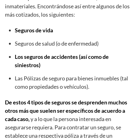
inmateriales. Encontrándose así entre algunos de los
más cotizados, los siguientes:
Seguros de vida
Seguros de salud (o de enfermedad)
Los seguros de accidentes (así como de
siniestros)
Las Pólizas de seguro para bienes inmuebles (tal
como propiedades o vehículos).
De estos 4 tipos de seguros se desprenden muchos
otros más que suelen ser específicos de acuerdo a
cada caso,
y a lo que la persona interesada en
asegurarse requiera. Para contratar un seguro, se
establece una respectiva póliza a través de un