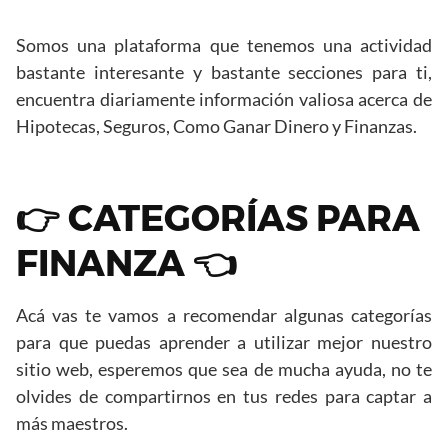
Somos una plataforma que tenemos una actividad
bastante interesante y bastante secciones para ti,
encuentra diariamente información valiosa acerca de
Hipotecas, Seguros, Como Ganar Dinero y Finanzas.
👉 CATEGORÍAS PARA
FINANZA 👈
Acá vas te vamos a recomendar algunas categorías
para que puedas aprender a utilizar mejor nuestro
sitio web, esperemos que sea de mucha ayuda, no te
olvides de compartirnos en tus redes para captar a
más maestros.