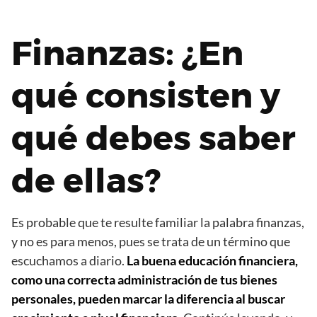
Finanzas: ¿En
qué consisten y
qué debes saber
de ellas?
Es probable que te resulte familiar la palabra finanzas,
y no es para menos, pues se trata de un término que
escuchamos a diario.
La buena educación financiera,
como una correcta administración de tus bienes
personales, pueden marcar la diferencia al buscar