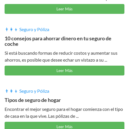
Leer Más
👨‍👩‍👦 Seguro y Póliza
10 consejos para ahorrar dinero en tu seguro de
coche
Si está buscando formas de reducir costos y aumentar sus
ahorros, es posible que desee echar un vistazo a su ...
Leer Más
👨‍👩‍👦 Seguro y Póliza
Tipos de seguro de hogar
Encontrar el mejor seguro para el hogar comienza con el tipo
de casa en la que vive. Las pólizas de ...
Leer Más