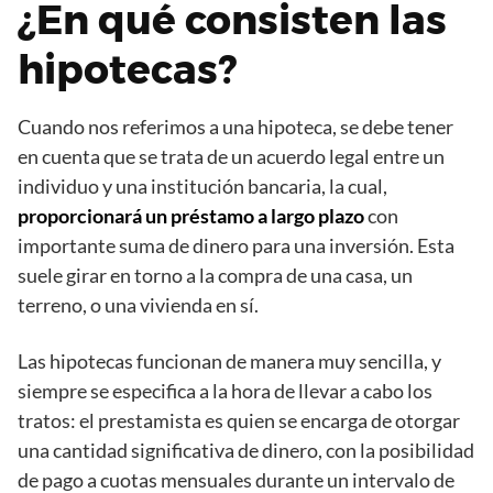
¿En qué consisten las
hipotecas?
Cuando nos referimos a una hipoteca, se debe tener
en cuenta que se trata de un acuerdo legal entre un
individuo y una institución bancaria, la cual,
proporcionará un préstamo a largo plazo
con
importante suma de dinero para una inversión. Esta
suele girar en torno a la compra de una casa, un
terreno, o una vivienda en sí.
Las hipotecas funcionan de manera muy sencilla, y
siempre se especifica a la hora de llevar a cabo los
tratos: el prestamista es quien se encarga de otorgar
una cantidad significativa de dinero, con la posibilidad
de pago a cuotas mensuales durante un intervalo de