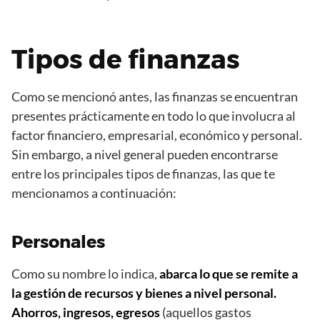
Tipos de finanzas
Como se mencionó antes, las finanzas se encuentran
presentes prácticamente en todo lo que involucra al
factor financiero, empresarial, económico y personal.
Sin embargo, a nivel general pueden encontrarse
entre los principales tipos de finanzas, las que te
mencionamos a continuación:
Personales
Como su nombre lo indica,
abarca lo que se remite a
la gestión de recursos y bienes a nivel personal.
Ahorros, ingresos, egresos
(aquellos gastos