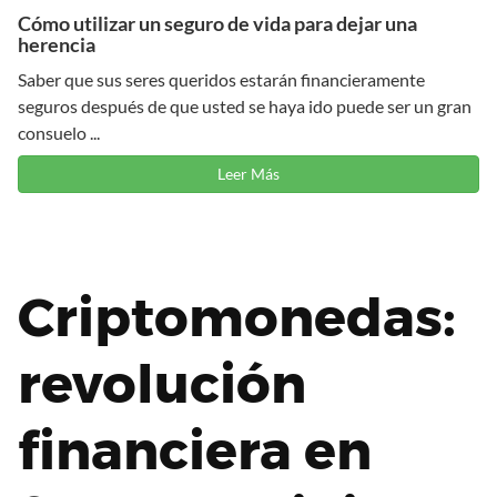
Cómo utilizar un seguro de vida para dejar una
herencia
Saber que sus seres queridos estarán financieramente
seguros después de que usted se haya ido puede ser un gran
consuelo ...
Leer Más
Criptomonedas:
revolución
financiera en