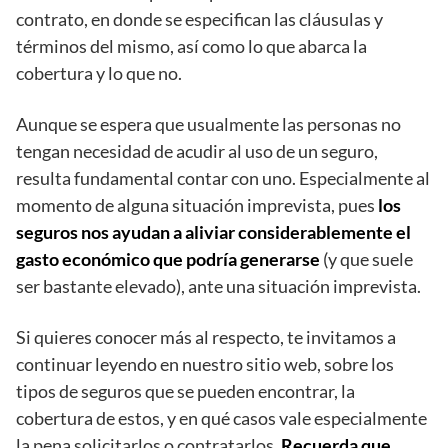
contrato, en donde se especifican las cláusulas y
términos del mismo, así como lo que abarca la
cobertura y lo que no.
Aunque se espera que usualmente las personas no
tengan necesidad de acudir al uso de un seguro,
resulta fundamental contar con uno. Especialmente al
momento de alguna situación imprevista, pues
los
seguros nos ayudan a aliviar considerablemente el
gasto económico que podría generarse
(y que suele
ser bastante elevado), ante una situación imprevista.
Si quieres conocer más al respecto, te invitamos a
continuar leyendo en nuestro sitio web, sobre los
tipos de seguros que se pueden encontrar, la
cobertura de estos, y en qué casos vale especialmente
la pena solicitarlos o contratarlos.
Recuerda que