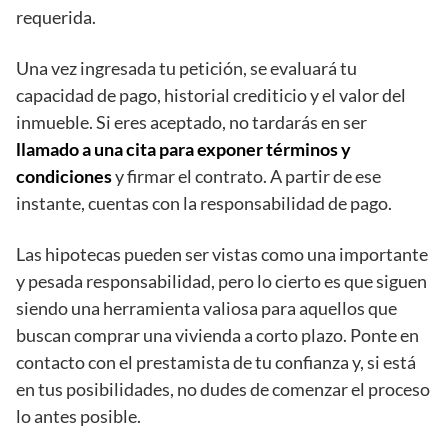
requerida.
Una vez ingresada tu petición, se evaluará tu
capacidad de pago, historial crediticio y el valor del
inmueble. Si eres aceptado, no tardarás en ser
llamado a una cita para exponer términos y
condiciones
y firmar el contrato. A partir de ese
instante, cuentas con la responsabilidad de pago.
Las hipotecas pueden ser vistas como una importante
y pesada responsabilidad, pero lo cierto es que siguen
siendo una herramienta valiosa para aquellos que
buscan comprar una vivienda a corto plazo. Ponte en
contacto con el prestamista de tu confianza y, si está
en tus posibilidades, no dudes de comenzar el proceso
lo antes posible.