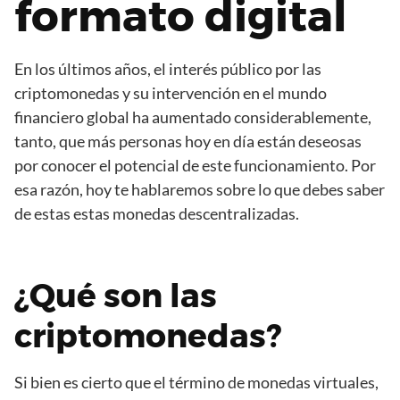
formato digital
En los últimos años, el interés público por las
criptomonedas y su intervención en el mundo
financiero global ha aumentado considerablemente,
tanto, que más personas hoy en día están deseosas
por conocer el potencial de este funcionamiento. Por
esa razón, hoy te hablaremos sobre lo que debes saber
de estas estas monedas descentralizadas.
¿Qué son las
criptomonedas?
Si bien es cierto que el término de monedas virtuales,