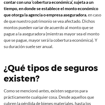
contar con una ‘cobertura económica’, sujeta a un
tiempo, en donde se establece el monto económico
que otorga la agencia o empresa aseguradora
, en caso
de que nuestro patrimonio se vea afectado. Dichos
montos pueden variar de acuerdo al monto que se
pague a la aseguradora (mientras mayor sea el monto
que se pague, mayor será la cobertura económica). Y
su duración suele ser anual.
¿Qué tipos de seguros
existen?
Como se mencionó antes, existen seguros para
prácticamente cualquier cosa. Desde aquellos que
cubren la pérdida de bienes materiales, hasta los