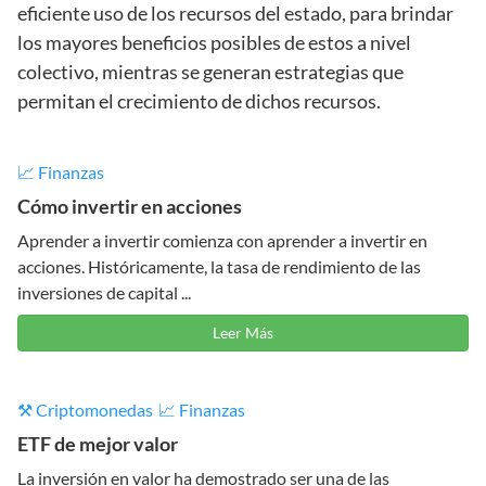
eficiente uso de los recursos del estado, para brindar
los mayores beneficios posibles de estos a nivel
colectivo, mientras se generan estrategias que
permitan el crecimiento de dichos recursos.
📈 Finanzas
Cómo invertir en acciones
Aprender a invertir comienza con aprender a invertir en
acciones. Históricamente, la tasa de rendimiento de las
inversiones de capital ...
Leer Más
⚒️ Criptomonedas
📈 Finanzas
ETF de mejor valor
La inversión en valor ha demostrado ser una de las