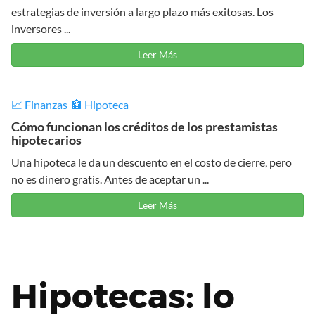
estrategias de inversión a largo plazo más exitosas. Los
inversores ...
Leer Más
📈 Finanzas
🏦 Hipoteca
Cómo funcionan los créditos de los prestamistas
hipotecarios
Una hipoteca le da un descuento en el costo de cierre, pero
no es dinero gratis. Antes de aceptar un ...
Leer Más
Hipotecas: lo